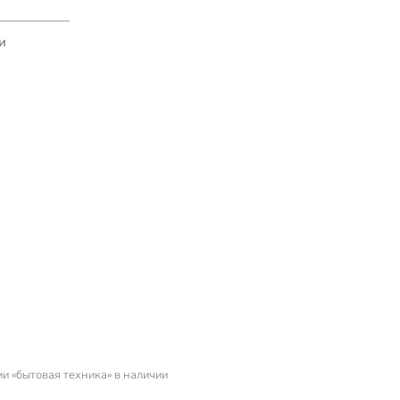
и
ии «бытовая техника» в наличии