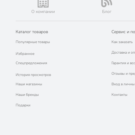
О компании
Блог
Каталог товаров
Сервис и п
Популярные товары
Как заказать
Доставка и оп
Избранное
Спецпредложения
Гарантия и во
Отзывы и пр
История просмотров
Наши магазины
Вход в личны
Наши бренды
Контакты
Подарки