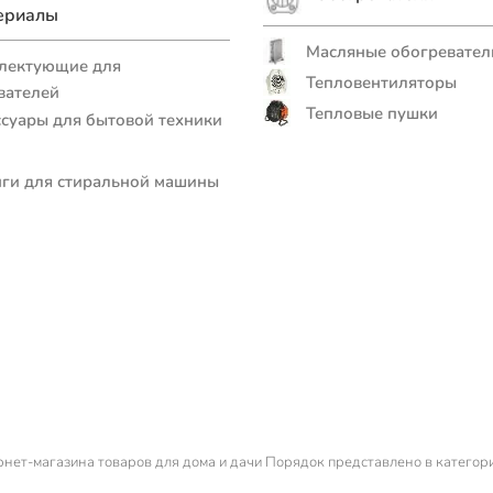
ериалы
Масляные обогревател
лектующие для
Тепловентиляторы
вателей
Тепловые пушки
суары для бытовой техники
и для стиральной машины
ернет-магазина товаров для дома и дачи Порядок представлено в категор