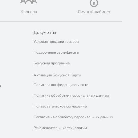
Карьера
Личный кабинет
Документы
Условия продажи товаров
Подарочные сертификаты
Бонусная программа
Активация Бонусной Карты
Политика конфиденциальности
м
Политика обработки персональных данных
Пользовательское соглашение
Согласие на обработку персональных данных
Рекомендательные технологии