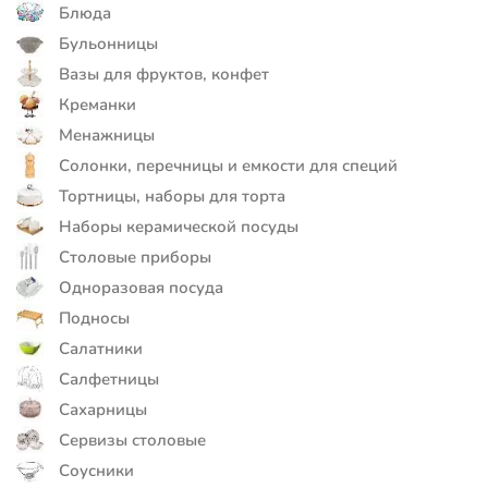
Блюда
Бульонницы
Вазы для фруктов, конфет
Креманки
Менажницы
Солонки, перечницы и емкости для специй
Тортницы, наборы для торта
Наборы керамической посуды
Столовые приборы
Одноразовая посуда
Подносы
Салатники
Салфетницы
Сахарницы
Сервизы столовые
Соусники