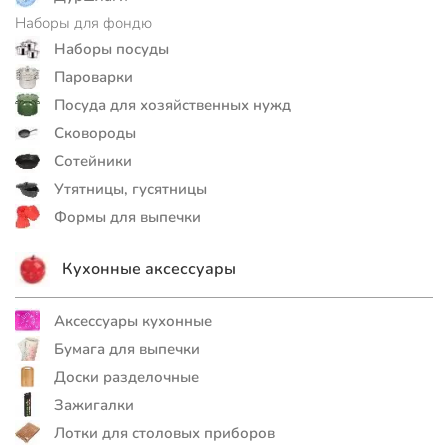
Наборы для фондю
Наборы посуды
Пароварки
Посуда для хозяйственных нужд
Сковороды
Сотейники
Утятницы, гусятницы
Формы для выпечки
Кухонные аксессуары
Аксессуары кухонные
Бумага для выпечки
Доски разделочные
Зажигалки
Лотки для столовых приборов