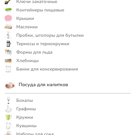
Ключи закаточные
Контейнеры пищевые
Крышки
Масленки
Пробки, штопоры для бутылки
Термосы и термокружки
Формы для льда
Хлебницы
Банки для консервирования
Посуда для напитков
Бокалы
Графины
Кружки
Кувшины
Наборы для сока