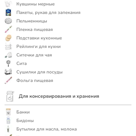
Кувшины мерные
Пакеты, рукав для запекания
Пельменницы
Пленка пищевая
Подставки кухонные
Рейлинги для кухни
Ситечки для чая
Сита
Сушилки для посуды
Фольга пищевая
Для консервирования и хранения
Банки
Бидоны
Бутылки для масла, молока