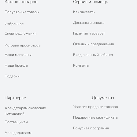
Каталог товаров
Сервис и помощь
Популярные товары
Как заказать
Доставка и оплата
Избранное
Спецпредложения
Гарантия и возврат
Отзывы и предложения
История просмотров
Наши магазины
Вход в личный кабинет
Наши бренды
Контакты
Подарки
Партнерам
Документы
Условия продажи товаров
Арендаторам складских
помещений
Подарочные сертификаты
Поставщикам
Бонусная программа
Арендодателям