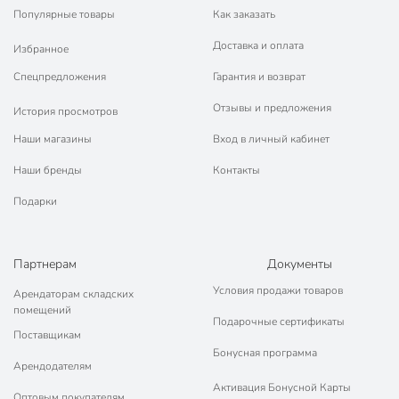
Популярные товары
Как заказать
Доставка и оплата
Избранное
Спецпредложения
Гарантия и возврат
Отзывы и предложения
История просмотров
Наши магазины
Вход в личный кабинет
Наши бренды
Контакты
Подарки
Партнерам
Документы
Условия продажи товаров
Арендаторам складских
помещений
Подарочные сертификаты
Поставщикам
Бонусная программа
Арендодателям
Активация Бонусной Карты
Оптовым покупателям