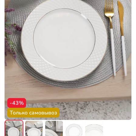
-43%
Только самовывоз