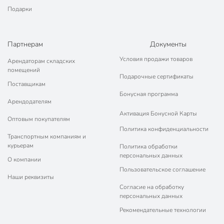
Подарки
Партнерам
Документы
Условия продажи товаров
Арендаторам складских
помещений
Подарочные сертификаты
Поставщикам
Бонусная программа
Арендодателям
Активация Бонусной Карты
Оптовым покупателям
Политика конфиденциальности
Транспортным компаниям и
курьерам
Политика обработки
персональных данных
О компании
Пользовательское соглашение
Наши реквизиты
Согласие на обработку
персональных данных
Рекомендательные технологии