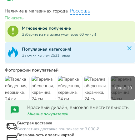
Россошь
Наличие в магазинах города
Показать
Мгновенное получение
Заберите из магазина уже через 60 минут!
Популярная категория!
За сутки куплен 2531 товар
Фотографии покупателей
Красивый дизайн, высокая вместительность
Мнение покупателей
Быстрая доставка
Бесплатная доставка при заказе от 3 000 ₽
Возможность оплаты картой